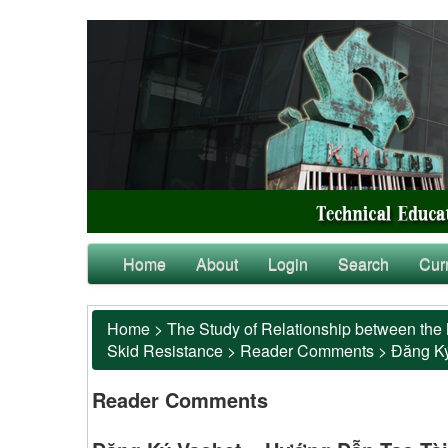
Home
About
Login
Search
Cur
Home
>
The Study of Relationship between the 
Skid Resistance
>
Reader Comments
>
Đăng Ký
Reader Comments