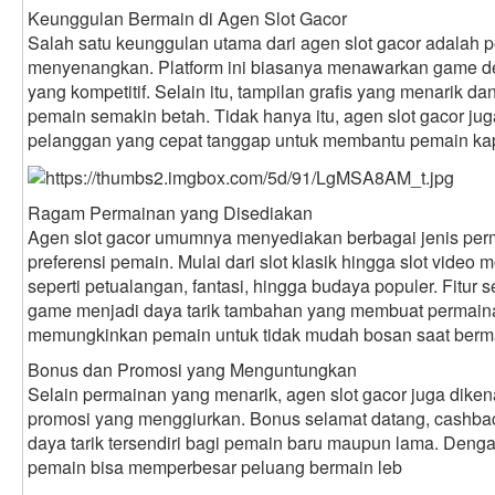
Keunggulan Bermain di Agen Slot Gacor
Salah satu keunggulan utama dari agen slot gacor adalah 
menyenangkan. Platform ini biasanya menawarkan game den
yang kompetitif. Selain itu, tampilan grafis yang menarik 
pemain semakin betah. Tidak hanya itu, agen slot gacor j
pelanggan yang cepat tanggap untuk membantu pemain kap
Ragam Permainan yang Disediakan
Agen slot gacor umumnya menyediakan berbagai jenis perma
preferensi pemain. Mulai dari slot klasik hingga slot vide
seperti petualangan, fantasi, hingga budaya populer. Fitur se
game menjadi daya tarik tambahan yang membuat permainan
memungkinkan pemain untuk tidak mudah bosan saat berm
Bonus dan Promosi yang Menguntungkan
Selain permainan yang menarik, agen slot gacor juga dike
promosi yang menggiurkan. Bonus selamat datang, cashbac
daya tarik tersendiri bagi pemain baru maupun lama. Deng
pemain bisa memperbesar peluang bermain leb