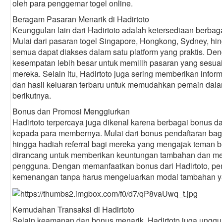
oleh para penggemar togel online.
Beragam Pasaran Menarik di Hadirtoto
Keunggulan lain dari Hadirtoto adalah ketersediaan berbaga
Mulai dari pasaran togel Singapore, Hongkong, Sydney, h
semua dapat diakses dalam satu platform yang praktis. Deng
kesempatan lebih besar untuk memilih pasaran yang sesua
mereka. Selain itu, Hadirtoto juga sering memberikan info
dan hasil keluaran terbaru untuk memudahkan pemain dal
berikutnya.
Bonus dan Promosi Menggiurkan
Hadirtoto terpercaya juga dikenal karena berbagai bonus 
kepada para membernya. Mulai dari bonus pendaftaran bag
hingga hadiah referral bagi mereka yang mengajak teman 
dirancang untuk memberikan keuntungan tambahan dan me
pengguna. Dengan memanfaatkan bonus dari Hadirtoto, p
kemenangan tanpa harus mengeluarkan modal tambahan y
Kemudahan Transaksi di Hadirtoto
Selain keamanan dan bonus menarik, Hadirtoto juga unggu