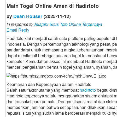
Main Togel Online Aman di Hadirtoto
by
Dean Houser
(2025-11-12)
In response to
Jelajahi Situs Toto Online Terpercaya
Email Reply
Hadirtoto kini menjadi salah satu platform paling populer d
Indonesia. Dengan perkembangan teknologi yang pesat, par
bandar darat untuk memasang angka keberuntungan mereka.
dapat menikmati berbagai pasaran togel internasional han
komputer. Kemudahan akses ini membuat Hadirtoto menjadi
mencari pengalaman bermain togel yang aman, nyaman, d
Keamanan dan Kepercayaan dalam Hadirtoto
Salah satu faktor utama yang membuat
hadirtoto
begitu dim
Hadirtoto terpercaya selalu menggunakan sistem enkripsi m
dan transaksi para pemain. Dengan lisensi resmi dan siste
memberikan jaminan bahwa setiap taruhan dilakukan secara 
reputasi situs yang sudah lama beroperasi menjadi bukti 