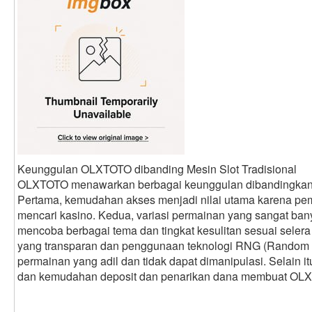
Keunggulan OLXTOTO dibanding Mesin Slot Tradisional
OLXTOTO menawarkan berbagai keunggulan dibandingkan mesi
Pertama, kemudahan akses menjadi nilai utama karena pema
mencari kasino. Kedua, variasi permainan yang sangat b
mencoba berbagai tema dan tingkat kesulitan sesuai seler
yang transparan dan penggunaan teknologi RNG (Random 
permainan yang adil dan tidak dapat dimanipulasi. Selain 
dan kemudahan deposit dan penarikan dana membuat O