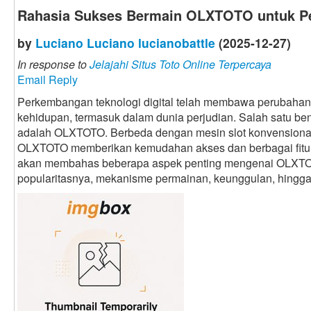
Rahasia Sukses Bermain OLXTOTO untuk P
by
Luciano Luciano lucianobattle
(2025-12-27)
In response to
Jelajahi Situs Toto Online Terpercaya
Email Reply
Perkembangan teknologi digital telah membawa perubahan
kehidupan, termasuk dalam dunia perjudian. Salah satu be
adalah OLXTOTO. Berbeda dengan mesin slot konvensional y
OLXTOTO memberikan kemudahan akses dan berbagai fitur m
akan membahas beberapa aspek penting mengenai OLXTOTO
popularitasnya, mekanisme permainan, keunggulan, hingga r