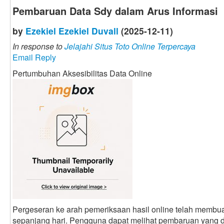
Pembaruan Data Sdy dalam Arus Informasi
by
Ezekiel Ezekiel Duvall
(2025-12-11)
In response to
Jelajahi Situs Toto Online Terpercaya
Email Reply
Pertumbuhan Aksesibilitas Data Online
Pergeseran ke arah pemeriksaan hasil online telah membua
sepanjang hari. Pengguna dapat melihat pembaruan yang d