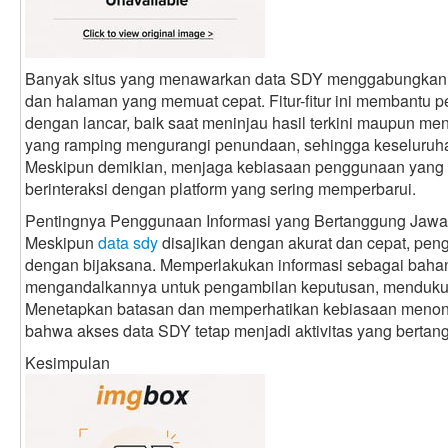
Banyak situs yang menawarkan data SDY menggabungkan d
dan halaman yang memuat cepat. Fitur-fitur ini membantu 
dengan lancar, baik saat meninjau hasil terkini maupun menje
yang ramping mengurangi penundaan, sehingga keseluruha
Meskipun demikian, menjaga kebiasaan penggunaan yang 
berinteraksi dengan platform yang sering memperbarui.
Pentingnya Penggunaan Informasi yang Bertanggung Jaw
Meskipun
data sdy
disajikan dengan akurat dan cepat, p
dengan bijaksana. Memperlakukan informasi sebagai bahan r
mengandalkannya untuk pengambilan keputusan, mendukung 
Menetapkan batasan dan memperhatikan kebiasaan meno
bahwa akses data SDY tetap menjadi aktivitas yang bertan
Kesimpulan