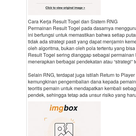
Cara Kerja Result Togel dan Sistem RNG
Permainan Result Togel pada dasarnya menggun
ini berfungsi untuk memastikan bahwa setiap putar
tidak ada strategi pasti yang dapat menjamin ke
oleh algoritma, bukan oleh pola tertentu yang bis
Result Togel sering dianggap sebagai permaina
menerapkan berbagai pendekatan atau “strategi” te
Selain RNG, terdapat juga istilah Return to Playe
kemungkinan pengembalian dana kepada pemain d
teoritis pemain untuk mendapatkan kembali sebag
pendek, sehingga tetap ada unsur risiko yang har