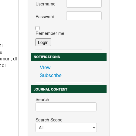
Username
Password
Remember me
.
ni
a
NOTIFICATIONS
amun, di
 di
View
Subscribe
JOURNAL CONTENT
Search
Search Scope