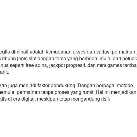
egitu diminati adalah kemudahan akses dan variasi permainan
ribuan jenis slot dengan tema yang berbeda, mulai dari petua
bonus seperti free spins, jackpot progresif, dan mini games tamb
rik.
an juga menjadi faktor pendukung. Dengan berbagai metode
emulai permainan tanpa proses yang rumit. Hal ini menjadikan
tis di era digital, meskipun tetap mengandung risik