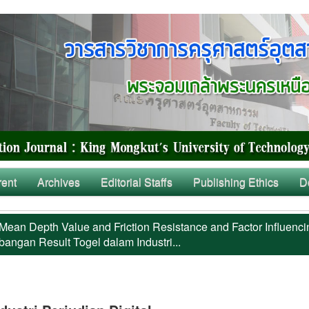
rent
Archives
Editorial Staffs
Publishing Ethics
D
Mean Depth Value and Friction Resistance and Factor Influenci
angan Result Togel dalam Industri...