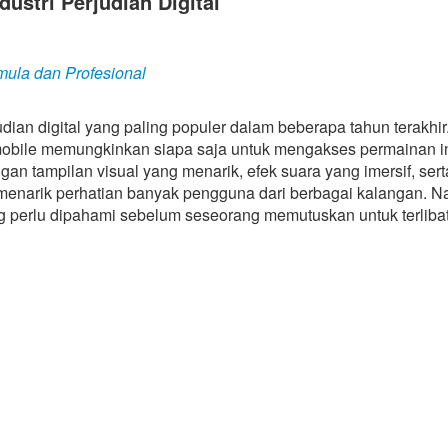
ustri Perjudian Digital
mula dan Profesional
udian digital yang paling populer dalam beberapa tahun terakhir
mobile memungkinkan siapa saja untuk mengakses permainan i
n tampilan visual yang menarik, efek suara yang imersif, sert
menarik perhatian banyak pengguna dari berbagai kalangan. N
ng perlu dipahami sebelum seseorang memutuskan untuk terlibat