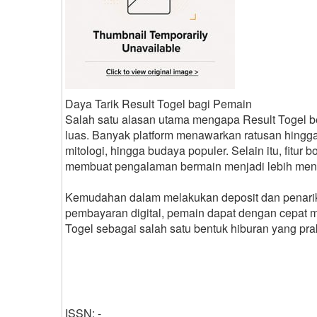
Daya Tarik Result Togel bagi Pemain
Salah satu alasan utama mengapa Result Togel b
luas. Banyak platform menawarkan ratusan hingga 
mitologi, hingga budaya populer. Selain itu, fitur 
membuat pengalaman bermain menjadi lebih mena
Kemudahan dalam melakukan deposit dan penarik
pembayaran digital, pemain dapat dengan cepat m
Togel sebagai salah satu bentuk hiburan yang prak
ISSN: -