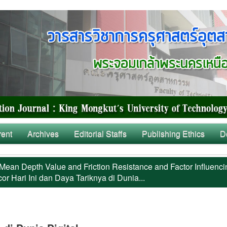
rent
Archives
Editorial Staffs
Publishing Ethics
D
Mean Depth Value and Friction Resistance and Factor Influenci
or Hari Ini dan Daya Tariknya di Dunia...