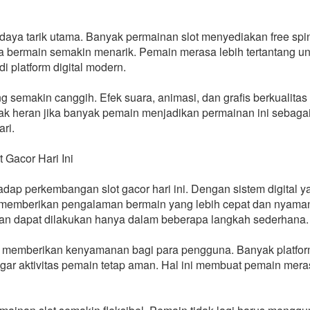
 daya tarik utama. Banyak permainan slot menyediakan free spi
a bermain semakin menarik. Pemain merasa lebih tertantang un
i platform digital modern.
semakin canggih. Efek suara, animasi, dan grafis berkualitas 
idak heran jika banyak pemain menjadikan permainan ini sebaga
ari.
Gacor Hari Ini
dap perkembangan slot gacor hari ini. Dengan sistem digital y
 memberikan pengalaman bermain yang lebih cepat dan nyama
inan dapat dilakukan hanya dalam beberapa langkah sederhana.
uk memberikan kenyamanan bagi para pengguna. Banyak platfo
ar aktivitas pemain tetap aman. Hal ini membuat pemain mera