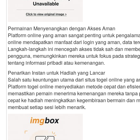
Permainan Menyenangkan dengan Akses Aman
Platform online yang aman sangat penting untuk pengalaman
online mendapatkan manfaat dari login yang aman, data tere
Langkah-langkah ini mencegah akses tidak sah dan membe
pengguna, memungkinkan mereka untuk fokus pada strateg
tentang informasi pribadi atau kemenangan.
Penarikan Instan untuk Hadiah yang Lancar
Salah satu keuntungan utama dari situs togel online yang a
Platform togel online menyediakan metode cepat dan efisi
memastikan pemain menerima kemenangan mereka tanpa pe
cepat ke hadiah meningkatkan kegembiraan bermain dan me
membuat setiap sesi lebih menarik.