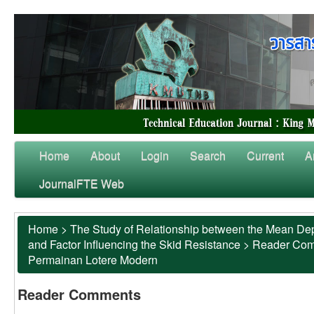
Home
About
Login
Search
Current
A
JournalFTE Web
Home
>
The Study of Relationship between the Mean Dep
and Factor Influencing the Skid Resistance
>
Reader Co
Permainan Lotere Modern
Reader Comments