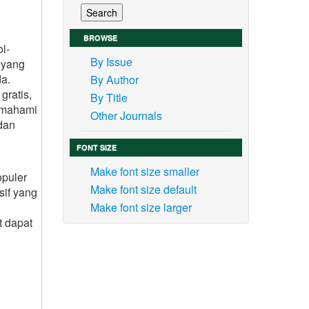
BROWSE
l-
By Issue
 yang
a.
By Author
gratis,
By Title
memahami
Other Journals
dan
FONT SIZE
Make font size smaller
opuler
Make font size default
sif yang
Make font size larger
t dapat