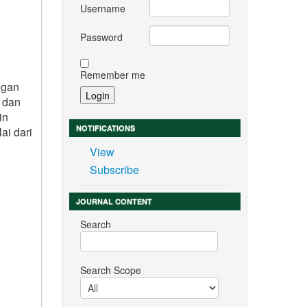
Username
Password
Remember me
ngan
 dan
in
NOTIFICATIONS
ai dari
View
Subscribe
JOURNAL CONTENT
Search
Search Scope