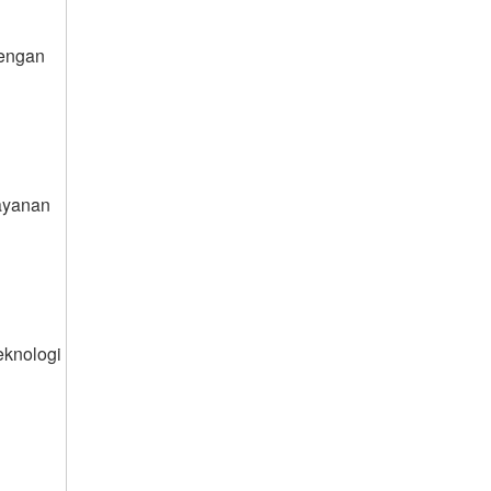
dengan
layanan
eknologi