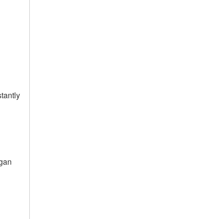
tantly
ngan