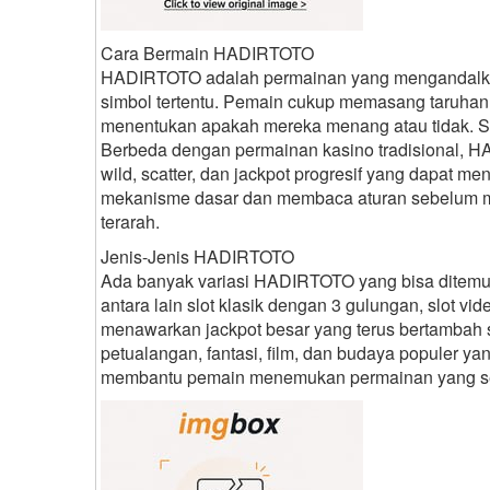
Cara Bermain HADIRTOTO
HADIRTOTO adalah permainan yang mengandalkan
simbol tertentu. Pemain cukup memasang taruhan
menentukan apakah mereka menang atau tidak. Se
Berbeda dengan permainan kasino tradisional, HADI
wild, scatter, dan jackpot progresif yang dapat
mekanisme dasar dan membaca aturan sebelum m
terarah.
Jenis-Jenis HADIRTOTO
Ada banyak variasi HADIRTOTO yang bisa ditemukan
antara lain slot klasik dengan 3 gulungan, slot vi
menawarkan jackpot besar yang terus bertambah sei
petualangan, fantasi, film, dan budaya populer y
membantu pemain menemukan permainan yang ses