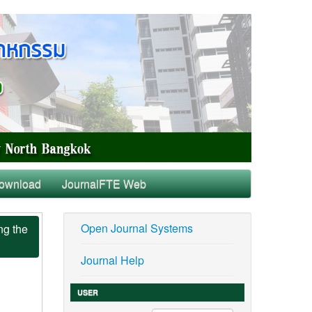
ownload
JournalFTE Web
Open Journal Systems
ng the
Journal Help
USER