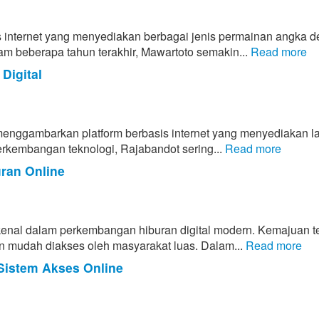
is internet yang menyediakan berbagai jenis permainan angka 
m beberapa tahun terakhir, Mawartoto semakin...
Read more
Digital
 menggambarkan platform berbasis internet yang menyediakan 
erkembangan teknologi, Rajabandot sering...
Read more
ran Online
kenal dalam perkembangan hiburan digital modern. Kemajuan t
in mudah diakses oleh masyarakat luas. Dalam...
Read more
Sistem Akses Online