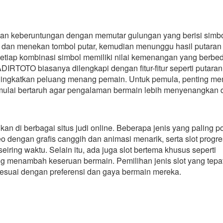
 keberuntungan dengan memutar gulungan yang berisi simbo
 dan menekan tombol putar, kemudian menunggu hasil putaran
tiap kombinasi simbol memiliki nilai kemenangan yang berbed
RTOTO biasanya dilengkapi dengan fitur-fitur seperti putaran 
 meningkatkan peluang menang pemain. Untuk pemula, penting 
ulai bertaruh agar pengalaman bermain lebih menyenangkan 
 di berbagai situs judi online. Beberapa jenis yang paling p
deo dengan grafis canggih dan animasi menarik, serta slot progre
ring waktu. Selain itu, ada juga slot bertema khusus seperti
ang menambah keseruan bermain. Pemilihan jenis slot yang tepa
uai dengan preferensi dan gaya bermain mereka.