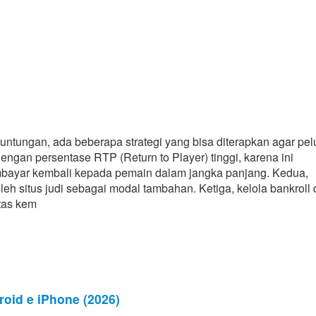
ntungan, ada beberapa strategi yang bisa diterapkan agar pe
dengan persentase RTP (Return to Player) tinggi, karena ini
bayar kembali kepada pemain dalam jangka panjang. Kedua,
eh situs judi sebagai modal tambahan. Ketiga, kelola bankroll
atas kem
roid e iPhone (2026)