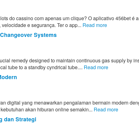
 slots do cassino com apenas um clique? O aplicativo 456bet é a
, velocidade e segurança. Ter o app...
Read more
s Changeover Systems
ial remedy designed to maintain continuous gas supply by ins
al tube to a standby cyndrical tube....
Read more
 Modern
iburan digital yang menawarkan pengalaman bermain modern de
i, kebutuhan akan hiburan online semakin...
Read more
g dan Strategi