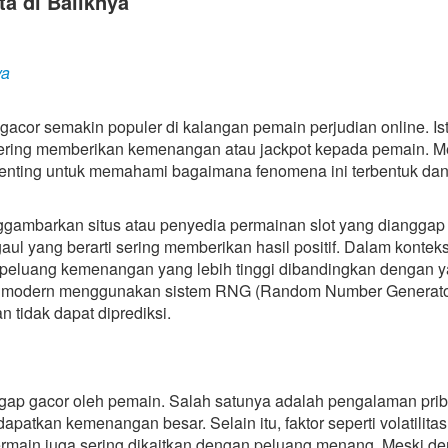
a di Baliknya
ya
 gacor semakin populer di kalangan pemain perjudian online. Isti
 sering memberikan kemenangan atau jackpot kepada pemain. 
 penting untuk memahami bagaimana fenomena ini terbentuk da
ggambarkan situs atau penyedia permainan slot yang diangga
aul yang berarti sering memberikan hasil positif. Dalam kontek
iki peluang kemenangan yang lebih tinggi dibandingkan dengan 
lot modern menggunakan sistem RNG (Random Number Generato
 tidak dapat diprediksi.
ap gacor oleh pemain. Salah satunya adalah pengalaman prib
apatkan kemenangan besar. Selain itu, faktor seperti volatilitas
bermain juga sering dikaitkan dengan peluang menang. Meski de