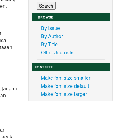
ten.
BROWSE
By Issue
t
By Author
isa
By Title
atasan
Other Journals
FONT SIZE
Make font size smaller
Make font size default
, jangan
Make font size larger
kan
gan
t acak