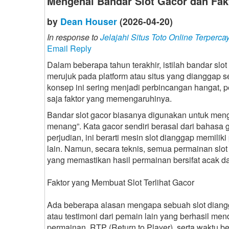
Mengenal Bandar Slot Gacor dan Fakt
by
Dean Houser
(2026-04-20)
In response to
Jelajahi Situs Toto Online Terperca
Email Reply
Dalam beberapa tahun terakhir, istilah bandar slot
merujuk pada platform atau situs yang dianggap
konsep ini sering menjadi perbincangan hangat,
saja faktor yang memengaruhinya.
Bandar slot gacor biasanya digunakan untuk men
menang”. Kata gacor sendiri berasal dari bahasa g
perjudian, ini berarti mesin slot dianggap memil
lain. Namun, secara teknis, semua permainan s
yang memastikan hasil permainan bersifat acak dan
Faktor yang Membuat Slot Terlihat Gacor
Ada beberapa alasan mengapa sebuah slot diangg
atau testimoni dari pemain lain yang berhasil mend
permainan, RTP (Return to Player), serta waktu 