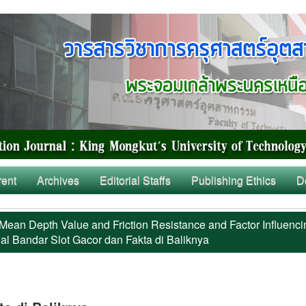
rent
Archives
Editorial Staffs
Publishing Ethics
D
Mean Depth Value and Friction Resistance and Factor Influenci
l Bandar Slot Gacor dan Fakta di Baliknya