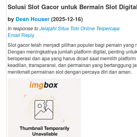
Solusi Slot Gacor untuk Bermain Slot Digit
by
Dean Houser
(2025-12-16)
In response to
Jelajahi Situs Toto Online Terpercaya
Email Reply
Slot gacor telah menjadi pilihan populer bagi pemain yang m
Dengan meningkatnya jumlah platform digital, penting untu
beroperasi dan apa yang harus dicari saat memilih platfor
keadilan, transparansi, dan permainan yang bertanggung 
menikmati permainan slot dengan percaya diri dan aman.