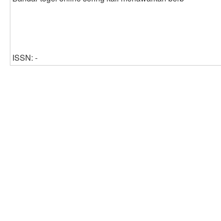
ISSN: -