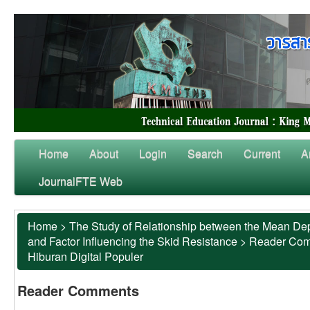
Home
About
Login
Search
Current
A
JournalFTE Web
Home
>
The Study of Relationship between the Mean Dep
and Factor Influencing the Skid Resistance
>
Reader Co
Hiburan Digital Populer
Reader Comments