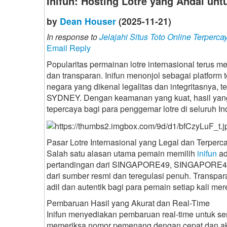
Inifun: Hosting Lotre yang Andal un
by
Dean Houser
(2025-11-21)
In response to
Jelajahi Situs Toto Online Terperca
Email Reply
Popularitas permainan lotre internasional terus m
dan transparan. Inifun menonjol sebagai platform
negara yang dikenal legalitas dan integritas
SYDNEY. Dengan keamanan yang kuat, hasil yang a
tepercaya bagi para penggemar lotre di seluruh In
Pasar Lotre Internasional yang Legal dan Terperc
Salah satu alasan utama pemain memilih
inifun
ad
pertandingan dari SINGAPORE49, SINGAPORE45,
dari sumber resmi dan teregulasi penuh. Trans
adil dan autentik bagi para pemain setiap kali mer
Pembaruan Hasil yang Akurat dan Real-Time
Inifun menyediakan pembaruan real-time untuk 
memeriksa nomor pemenang dengan cepat dan aku