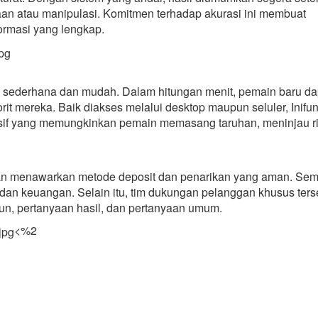
an atau manipulasi. Komitmen terhadap akurasi ini membuat
ormasi yang lengkap.
g sederhana dan mudah. Dalam hitungan menit, pemain baru da
rit mereka. Baik diakses melalui desktop maupun seluler, Inifu
sif yang memungkinkan pemain memasang taruhan, meninjau r
n menawarkan metode deposit dan penarikan yang aman. Se
i dan keuangan. Selain itu, tim dukungan pelanggan khusus ters
n, pertanyaan hasil, dan pertanyaan umum.
<%2