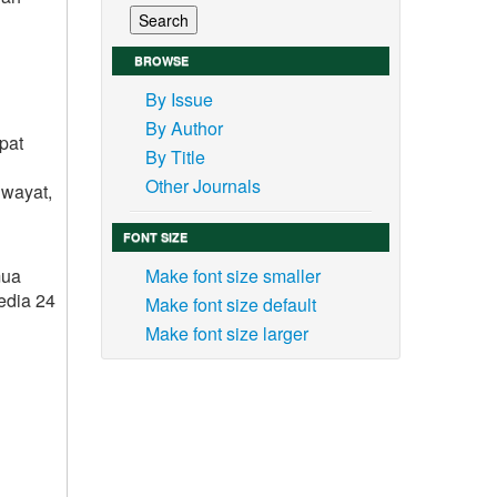
BROWSE
By Issue
By Author
pat
By Title
n
Other Journals
iwayat,
FONT SIZE
mua
Make font size smaller
edia 24
Make font size default
Make font size larger