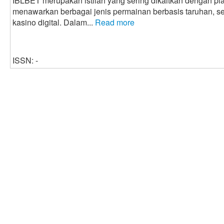
IBLBET merupakan istilah yang sering dikaitkan dengan pla
menawarkan berbagai jenis permainan berbasis taruhan, sep
kasino digital. Dalam...
Read more
ISSN: -