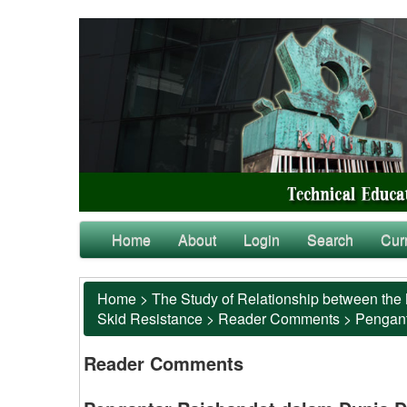
Home
About
Login
Search
Cur
Home
>
The Study of Relationship between the 
Skid Resistance
>
Reader Comments
>
Pengant
Reader Comments