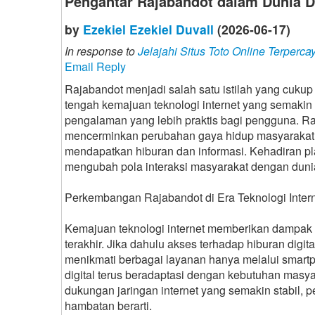
Pengantar Rajabandot dalam Dunia Di
by
Ezekiel Ezekiel Duvall
(2026-06-17)
In response to
Jelajahi Situs Toto Online Terperca
Email Reply
Rajabandot menjadi salah satu istilah yang cukup
tengah kemajuan teknologi internet yang semakin
pengalaman yang lebih praktis bagi pengguna. Ra
mencerminkan perubahan gaya hidup masyarakat 
mendapatkan hiburan dan informasi. Kehadiran pla
mengubah pola interaksi masyarakat dengan dunia 
Perkembangan Rajabandot di Era Teknologi Inter
Kemajuan teknologi internet memberikan dampak
terakhir. Jika dahulu akses terhadap hiburan digit
menikmati berbagai layanan hanya melalui smartp
digital terus beradaptasi dengan kebutuhan masy
dukungan jaringan internet yang semakin stabil, 
hambatan berarti.