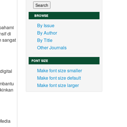
BROWSE
By Issue
ipahami
By Author
sif di
m sangat
By Title
Other Journals
FONT SIZE
Make font size smaller
igital
Make font size default
embantu
Make font size larger
gkinkan
Media