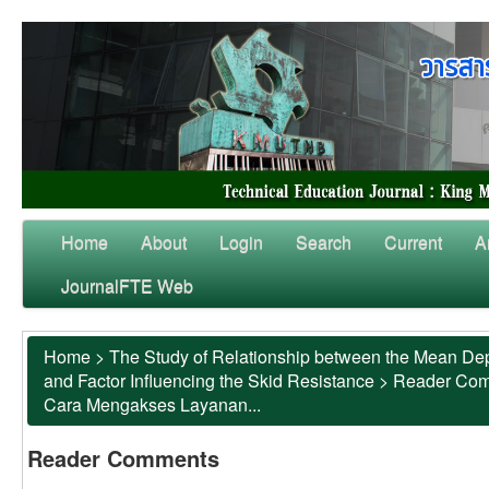
Home
About
Login
Search
Current
A
JournalFTE Web
Home
>
The Study of Relationship between the Mean Dep
and Factor Influencing the Skid Resistance
>
Reader Co
Cara Mengakses Layanan...
Reader Comments