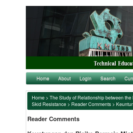
Home
About
Login
Search
Cur
Home
>
The Study of Relationship between the 
Skid Resistance
>
Reader Comments
>
Keuntun
Reader Comments