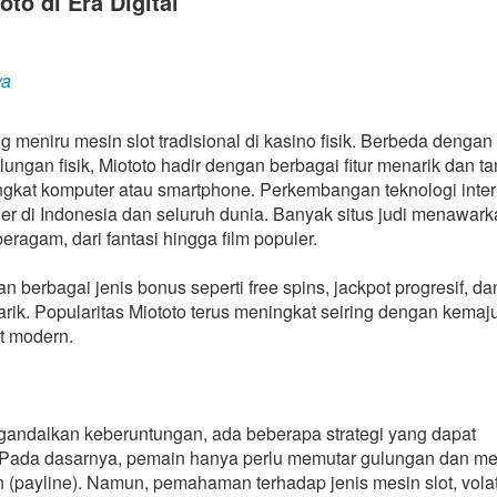
to di Era Digital
ya
g meniru mesin slot tradisional di kasino fisik. Berbeda denga
ngan fisik, Miototo hadir dengan berbagai fitur menarik dan t
ngkat komputer atau smartphone. Perkembangan teknologi inter
r di Indonesia dan seluruh dunia. Banyak situs judi menawark
ragam, dari fantasi hingga film populer.
berbagai jenis bonus seperti free spins, jackpot progresif, da
rik. Popularitas Miototo terus meningkat seiring dengan kemaj
t modern.
andalkan keberuntungan, ada beberapa strategi yang dapat
 Pada dasarnya, pemain hanya perlu memutar gulungan dan m
payline). Namun, pemahaman terhadap jenis mesin slot, volati