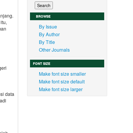
anjang.
BROWSE
itu,
By Issue
man
By Author
By Title
Other Journals
FONT SIZE
geri
Make font size smaller
Make font size default
Make font size larger
si data
adi