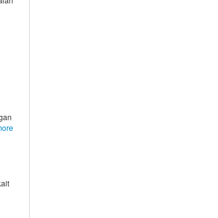
alah
ngan
more
ait