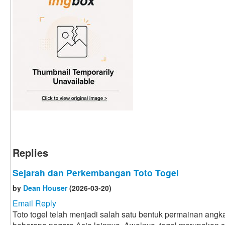
Replies
Sejarah dan Perkembangan Toto Togel
by
Dean Houser
(2026-03-20)
Email Reply
Toto togel telah menjadi salah satu bentuk permainan angk