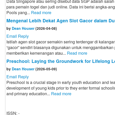
Data Singapore atau sering disebut data SGP adalah salah s
para pemain togel dan judi online. Data ini berisi angka-an
Pools yang...
Read more
Mengenal Lebih Dekat Agen Slot Gacor dalam Dun
by
Dean Houser
(2026-04-08)
Email Reply
Istilah agen slot gacor semakin sering terdengar di kalanga
“gacor” sendiri biasanya digunakan untuk menggambarkan
memberikan kemenangan atau...
Read more
Preschool: Laying the Groundwork for Lifelong 
by
Dean Houser
(2026-05-09)
Email Reply
Preschool is a crucial stage in early youth education and le
development of young kids prior to they enter formal school
and primary education...
Read more
ISSN: -