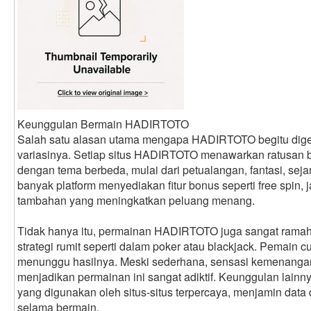
Keunggulan Bermain HADIRTOTO
Salah satu alasan utama mengapa HADIRTOTO begitu digema
variasinya. Setiap situs HADIRTOTO menawarkan ratusan b
dengan tema berbeda, mulai dari petualangan, fantasi, seja
banyak platform menyediakan fitur bonus seperti free spin, j
tambahan yang meningkatkan peluang menang.
Tidak hanya itu, permainan HADIRTOTO juga sangat ramah 
strategi rumit seperti dalam poker atau blackjack. Pemain 
menunggu hasilnya. Meski sederhana, sensasi kemenanga
menjadikan permainan ini sangat adiktif. Keunggulan lai
yang digunakan oleh situs-situs terpercaya, menjamin data
selama bermain.