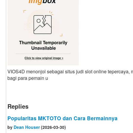
VIOS4D menonjol sebagai situs judi slot online tepercay
bagi para pemain u
Replies
Popularitas MKTOTO dan Cara Bermainnya
by
Dean Houser
(2026-03-30)