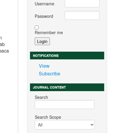
Username
Password
Remember me
n
wab
mbaca
NOTIFICATIONS
View
Subscribe
JOURNAL CONTENT
Search
Search Scope