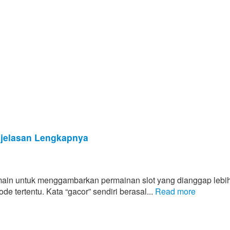
njelasan Lengkapnya
 pemain untuk menggambarkan permainan slot yang dianggap leb
 tertentu. Kata “gacor” sendiri berasal...
Read more