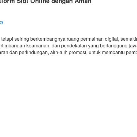
form Slot Online dengan Aman
ya
, tetapi seiring berkembangnya ruang permainan digital, semaki
pertimbangan keamanan, dan pendekatan yang bertanggung ja
esadaran dan perlindungan, alih-alih promosi, untuk membantu pe