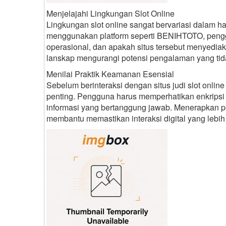
Menjelajahi Lingkungan Slot Online
Lingkungan slot online sangat bervariasi dalam h
menggunakan platform seperti BENIHTOTO, pengg
operasional, dan apakah situs tersebut menyedia
lanskap mengurangi potensi pengalaman yang ti
Menilai Praktik Keamanan Esensial
Sebelum berinteraksi dengan situs judi slot onli
penting. Pengguna harus memperhatikan enkripsi 
informasi yang bertanggung jawab. Menerapkan p
membantu memastikan interaksi digital yang lebi