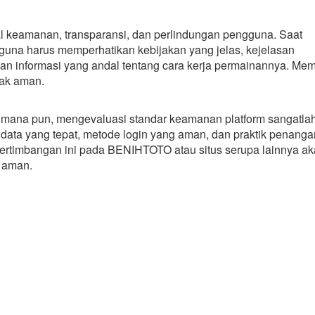
al keamanan, transparansi, dan perlindungan pengguna. Saat
una harus memperhatikan kebijakan yang jelas, kejelasan
kan informasi yang andal tentang cara kerja permainannya. M
dak aman.
ne mana pun, mengevaluasi standar keamanan platform sangatla
data yang tepat, metode login yang aman, dan praktik penang
ertimbangan ini pada BENIHTOTO atau situs serupa lainnya a
h aman.