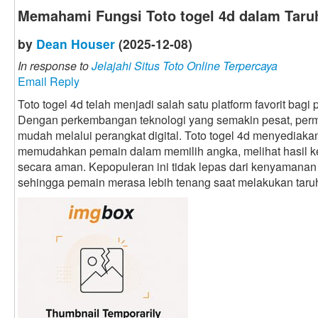
Memahami Fungsi Toto togel 4d dalam Taru
by
Dean Houser
(2025-12-08)
In response to
Jelajahi Situs Toto Online Terpercaya
Email Reply
Toto togel 4d telah menjadi salah satu platform favorit bagi
Dengan perkembangan teknologi yang semakin pesat, perma
mudah melalui perangkat digital. Toto togel 4d menyediakan
memudahkan pemain dalam memilih angka, melihat hasil ke
secara aman. Kepopuleran ini tidak lepas dari kenyamana
sehingga pemain merasa lebih tenang saat melakukan taru