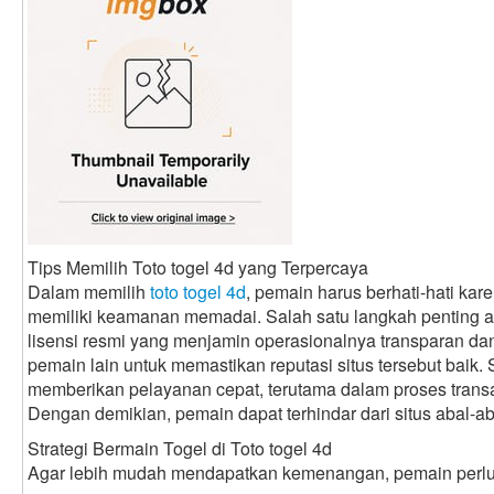
Tips Memilih Toto togel 4d yang Terpercaya
Dalam memilih
toto togel 4d
, pemain harus berhati-hati kar
memiliki keamanan memadai. Salah satu langkah penting a
lisensi resmi yang menjamin operasionalnya transparan dan
pemain lain untuk memastikan reputasi situs tersebut baik. Se
memberikan pelayanan cepat, terutama dalam proses transa
Dengan demikian, pemain dapat terhindar dari situs abal-ab
Strategi Bermain Togel di Toto togel 4d
Agar lebih mudah mendapatkan kemenangan, pemain perlu 