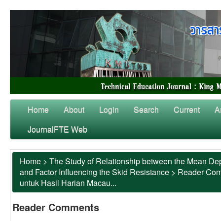
Home
About
Login
Search
Current
A
JournalFTE Web
Home
>
The Study of Relationship between the Mean Dep
and Factor Influencing the Skid Resistance
>
Reader Co
untuk Hasil Harian Macau...
Reader Comments