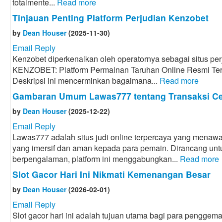
totalmente...
Read more
Tinjauan Penting Platform Perjudian Kenzobet
by
Dean Houser
(2025-11-30)
Email Reply
Kenzobet diperkenalkan oleh operatornya sebagai situs pe
KENZOBET: Platform Permainan Taruhan Online Resmi Terb
Deskripsi ini mencerminkan bagaimana...
Read more
Gambaran Umum Lawas777 tentang Transaksi Ce
by
Dean Houser
(2025-12-22)
Email Reply
Lawas777 adalah situs judi online terpercaya yang mena
yang imersif dan aman kepada para pemain. Dirancang unt
berpengalaman, platform ini menggabungkan...
Read more
Slot Gacor Hari Ini Nikmati Kemenangan Besar
by
Dean Houser
(2026-02-01)
Email Reply
Slot gacor hari ini adalah tujuan utama bagi para penggema