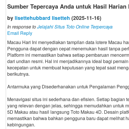
Sumber Tepercaya Anda untuk Hasil Harian 
by
lisettehubbard lisetteh
(2025-11-16)
In response to
Jelajahi Situs Toto Online Terpercaya
Email Reply
Macau Hari Ini menyediakan tampilan data lotere Macau hari 
Pengguna dapat dengan cepat menemukan hasil tanpa per
Platform ini memastikan bahwa setiap pembaruan mencermin
dari undian resmi. Hal ini menjadikannya ideal bagi pema
kecepatan untuk membuat keputusan yang tepat saat menga
berikutnya.
Antarmuka yang Disederhanakan untuk Pengalaman Pengg
Menavigasi situs ini sederhana dan efisien. Setiap bagian te
yang relevan dengan jelas, sehingga memudahkan untuk me
5D Makau atau hasil langsung Toto Makau 4D. Desain platfor
memastikan bahwa bahkan pengguna baru dapat melihat hasi
kebingungan.