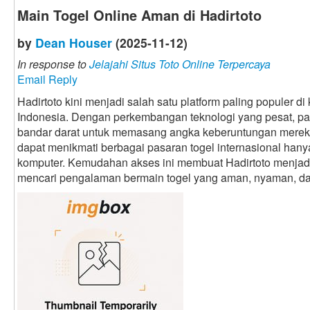
Main Togel Online Aman di Hadirtoto
by
Dean Houser
(2025-11-12)
In response to
Jelajahi Situs Toto Online Terpercaya
Email Reply
Hadirtoto kini menjadi salah satu platform paling populer d
Indonesia. Dengan perkembangan teknologi yang pesat, par
bandar darat untuk memasang angka keberuntungan mereka.
dapat menikmati berbagai pasaran togel internasional han
komputer. Kemudahan akses ini membuat Hadirtoto menjadi
mencari pengalaman bermain togel yang aman, nyaman, d