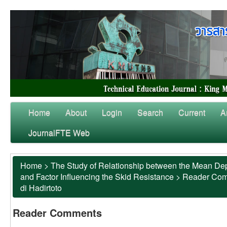
Home
About
Login
Search
Current
A
JournalFTE Web
Home
>
The Study of Relationship between the Mean Dep
and Factor Influencing the Skid Resistance
>
Reader Co
di Hadirtoto
Reader Comments