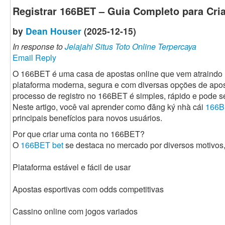
Registrar 166BET – Guia Completo para Cria
by
Dean Houser
(2025-12-15)
In response to
Jelajahi Situs Toto Online Terpercaya
Email Reply
O 166BET é uma casa de apostas online que vem atraindo 
plataforma moderna, segura e com diversas opções de apost
processo de registro no 166BET é simples, rápido e pode s
Neste artigo, você vai aprender como đăng ký nhà cái
166
principais benefícios para novos usuários.
Por que criar uma conta no 166BET?
O
166BET bet
se destaca no mercado por diversos motivos, 
Plataforma estável e fácil de usar
Apostas esportivas com odds competitivas
Cassino online com jogos variados