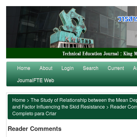
Home
About
Login
Search
Current
A
JournalFTE Web
Home
>
The Study of Relationship between the Mean Dep
and Factor Influencing the Skid Resistance
>
Reader Co
Completo para Criar
Reader Comments