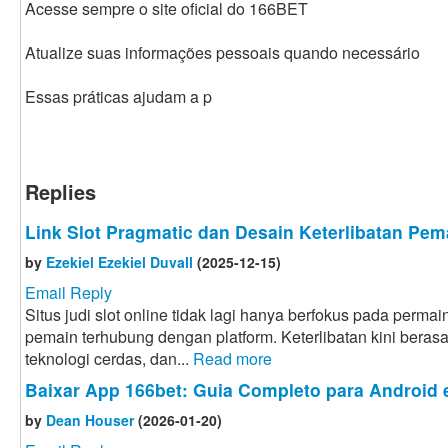
Acesse sempre o site oficial do 166BET
Atualize suas informações pessoais quando necessário
Essas práticas ajudam a p
Replies
Link Slot Pragmatic dan Desain Keterlibatan Pem
by
Ezekiel Ezekiel Duvall
(2025-12-15)
Email Reply
Situs judi slot online tidak lagi hanya berfokus pada perma
pemain terhubung dengan platform. Keterlibatan kini berasa
teknologi cerdas, dan...
Read more
Baixar App 166bet: Guia Completo para Android 
by
Dean Houser
(2026-01-20)