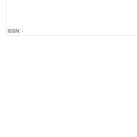
ISSN: -