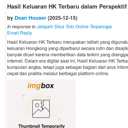
Hasil Keluaran HK Terbaru dalam Perspektif 
by
Dean Houser
(2025-12-15)
In response to
Jelajahi Situs Toto Online Terpercaya
Email Reply
Hasil Keluaran HK Terbaru merupakan istilah yang digunak
keluaran Hongkong yang diperbarui secara rutin dan disajik
banyak dicari karena memberikan data terkini yang diangg
internet. Dalam era digital saat ini, Hasil Keluaran HK Ter
kumpulan angka, tetapi juga sebagai bagian dari arus infor
cepat dan praktis melalui berbagai platform online.