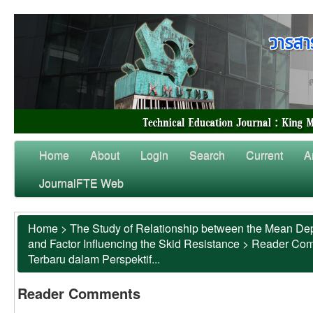
Home
About
Login
Search
Current
A
JournalFTE Web
Home
>
The Study of Relationship between the Mean Dep
and Factor Influencing the Skid Resistance
>
Reader Co
Terbaru dalam Perspektif...
Reader Comments