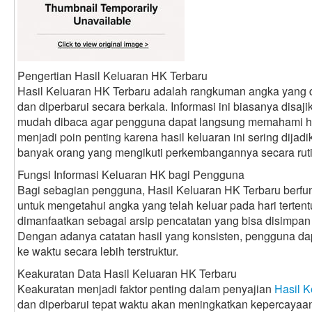
Pengertian Hasil Keluaran HK Terbaru
Hasil Keluaran HK Terbaru adalah rangkuman angka yang 
dan diperbarui secara berkala. Informasi ini biasanya disaj
mudah dibaca agar pengguna dapat langsung memahami has
menjadi poin penting karena hasil keluaran ini sering dijadi
banyak orang yang mengikuti perkembangannya secara ruti
Fungsi Informasi Keluaran HK bagi Pengguna
Bagi sebagian pengguna, Hasil Keluaran HK Terbaru berfu
untuk mengetahui angka yang telah keluar pada hari tertentu.
dimanfaatkan sebagai arsip pencatatan yang bisa disimpan d
Dengan adanya catatan hasil yang konsisten, pengguna d
ke waktu secara lebih terstruktur.
Keakuratan Data Hasil Keluaran HK Terbaru
Keakuratan menjadi faktor penting dalam penyajian
Hasil K
dan diperbarui tepat waktu akan meningkatkan kepercaya