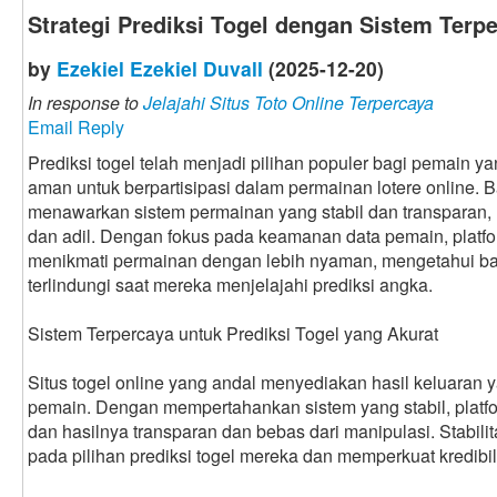
Strategi Prediksi Togel dengan Sistem Terp
by
Ezekiel Ezekiel Duvall
(2025-12-20)
In response to
Jelajahi Situs Toto Online Terpercaya
Email Reply
Prediksi togel telah menjadi pilihan populer bagi pemain y
aman untuk berpartisipasi dalam permainan lotere online. 
menawarkan sistem permainan yang stabil dan transparan,
dan adil. Dengan fokus pada keamanan data pemain, platf
menikmati permainan dengan lebih nyaman, mengetahui ba
terlindungi saat mereka menjelajahi prediksi angka.
Sistem Terpercaya untuk Prediksi Togel yang Akurat
Situs togel online yang andal menyediakan hasil keluaran 
pemain. Dengan mempertahankan sistem yang stabil, plat
dan hasilnya transparan dan bebas dari manipulasi. Stabil
pada pilihan prediksi togel mereka dan memperkuat kredibil