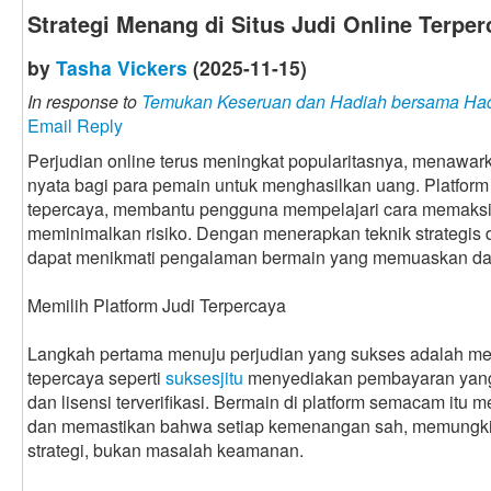
Strategi Menang di Situs Judi Online Terper
by
Tasha Vickers
(2025-11-15)
In response to
Temukan Keseruan dan Hadiah bersama Had
Email Reply
Perjudian online terus meningkat popularitasnya, menawa
nyata bagi para pemain untuk menghasilkan uang. Platform se
tepercaya, membantu pengguna mempelajari cara memak
meminimalkan risiko. Dengan menerapkan teknik strategis 
dapat menikmati pengalaman bermain yang memuaskan da
Memilih Platform Judi Terpercaya
Langkah pertama menuju perjudian yang sukses adalah memi
tepercaya seperti
suksesjitu
menyediakan pembayaran yang 
dan lisensi terverifikasi. Bermain di platform semacam it
dan memastikan bahwa setiap kemenangan sah, memungki
strategi, bukan masalah keamanan.