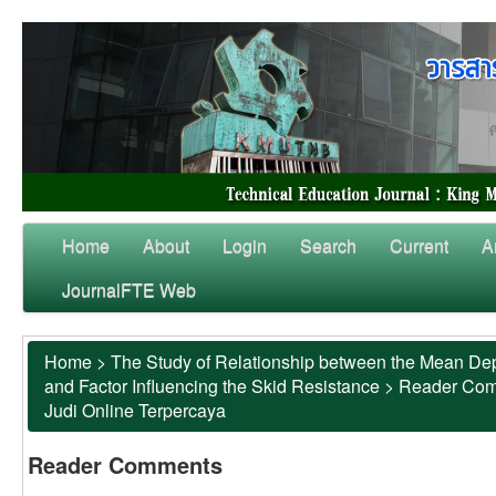
Home
About
Login
Search
Current
A
JournalFTE Web
Home
>
The Study of Relationship between the Mean Dep
and Factor Influencing the Skid Resistance
>
Reader Co
Judi Online Terpercaya
Reader Comments