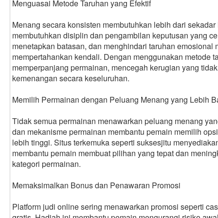
Menguasai Metode Taruhan yang Efektif
Menang secara konsisten membutuhkan lebih dari sekadar
membutuhkan disiplin dan pengambilan keputusan yang ce
menetapkan batasan, dan menghindari taruhan emosional m
mempertahankan kendali. Dengan menggunakan metode taru
memperpanjang permainan, mencegah kerugian yang tidak 
kemenangan secara keseluruhan.
Memilih Permainan dengan Peluang Menang yang Lebih B
Tidak semua permainan menawarkan peluang menang yang 
dan mekanisme permainan membantu pemain memilih opsi
lebih tinggi. Situs terkemuka seperti suksesjitu menyediaka
membantu pemain membuat pilihan yang tepat dan meningk
kategori permainan.
Memaksimalkan Bonus dan Penawaran Promosi
Platform judi online sering menawarkan promosi seperti ca
gratis. Hadiah ini membantu pemain mengurangi risiko aw