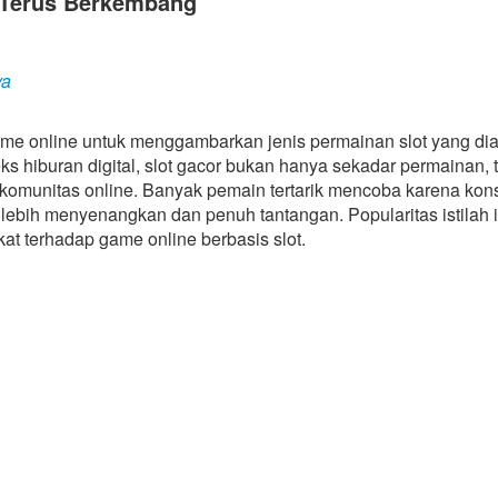
 Terus Berkembang
ya
 game online untuk menggambarkan jenis permainan slot yang d
ks hiburan digital, slot gacor bukan hanya sekadar permainan, t
i komunitas online. Banyak pemain tertarik mencoba karena ko
bih menyenangkan dan penuh tantangan. Popularitas istilah i
t terhadap game online berbasis slot.