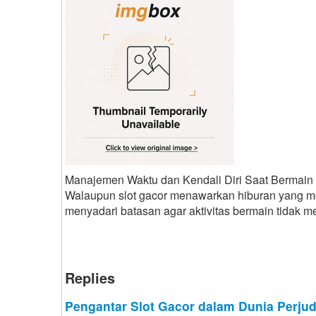
Manajemen Waktu dan Kendali Diri Saat Bermain
Walaupun slot gacor menawarkan hiburan yang me
menyadari batasan agar aktivitas bermain tidak me
Replies
Pengantar Slot Gacor dalam Dunia Perju