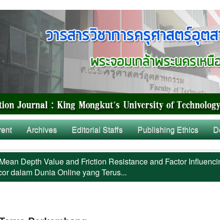
rent
Archives
Editorial Staffs
Publishing Ethics
D
Mean Depth Value and Friction Resistance and Factor Influenci
cor dalam Dunia Online yang Terus...