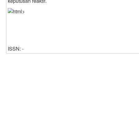
keputusan reaktif.
ISSN: -