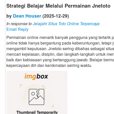
Strategi Belajar Melalui Permainan Jnetoto
by
Dean Houser
(2025-12-29)
In response to
Jelajahi Situs Toto Online Terpercaya
Email Reply
Permainan online menarik banyak pengguna yang tertarik pad
online tidak hanya bergantung pada keberuntungan, tetap
mengambil keputusan. Jnetoto sering dibahas sebagai situ
mencari kejelasan, disiplin, dan langkah-langkah untuk m
baik dan kebiasaan yang bertanggung jawab. Belajar berm
kepercayaan diri dan kenikmatan seiring waktu.