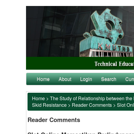
Home
About
Login
Search
Cur
Home
>
The Study of Relationship between the 
Skid Resistance
>
Reader Comments
>
Slot On
Reader Comments