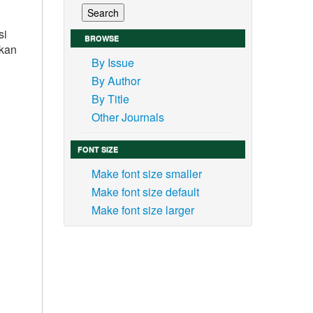
si
BROWSE
mkan
By Issue
By Author
By Title
Other Journals
FONT SIZE
Make font size smaller
Make font size default
Make font size larger