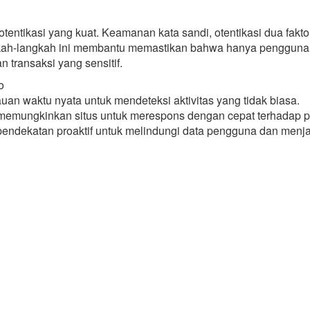
tentikasi yang kuat. Keamanan kata sandi, otentikasi dua fakto
gkah-langkah ini membantu memastikan bahwa hanya pengguna
transaksi yang sensitif.
o
an waktu nyata untuk mendeteksi aktivitas yang tidak biasa.
memungkinkan situs untuk merespons dengan cepat terhadap p
endekatan proaktif untuk melindungi data pengguna dan menj