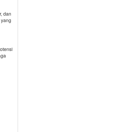
r, dan
 yang
otensi
aga