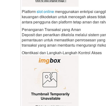
Platform
slot online
menggunakan enkripsi canggih u
keuangan dikodekan untuk mencegah akses tidak 
antara pengguna dan platform tetap aman dan raha
Penanganan Transaksi yang Aman
Deposit dan penarikan dikelola melalui sistem yan
pemantauan untuk memastikan pemrosesan yang ak
transaksi yang aman membantu mengurangi risiko
Otentikasi dan Langkah-Langkah Kontrol Akses