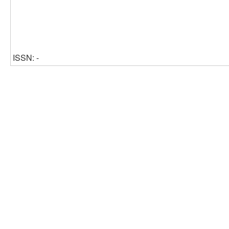
ISSN: -