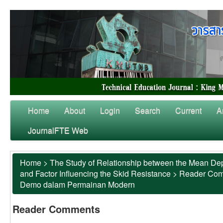
Home
About
Login
Search
Current
A
JournalFTE Web
Home
>
The Study of Relationship between the Mean Dep
and Factor Influencing the Skid Resistance
>
Reader Co
Demo dalam Permainan Modern
Reader Comments