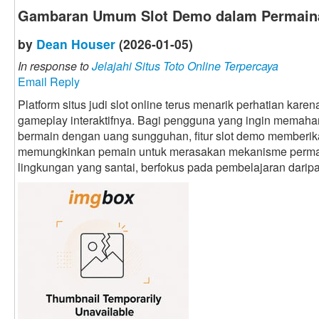
Gambaran Umum Slot Demo dalam Permain
by
Dean Houser
(2026-01-05)
In response to
Jelajahi Situs Toto Online Terpercaya
Email Reply
Platform situs judi slot online terus menarik perhatian kar
gameplay interaktifnya. Bagi pengguna yang ingin memaha
bermain dengan uang sungguhan, fitur slot demo memberika
memungkinkan pemain untuk merasakan mekanisme permain
lingkungan yang santai, berfokus pada pembelajaran daripa