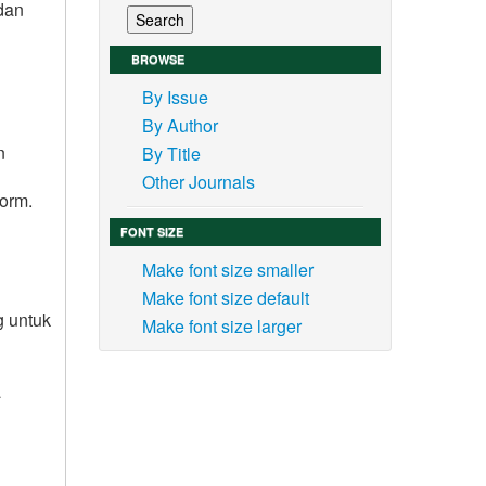
dan
BROWSE
By Issue
By Author
n
By Title
Other Journals
orm.
FONT SIZE
Make font size smaller
Make font size default
g untuk
Make font size larger
a