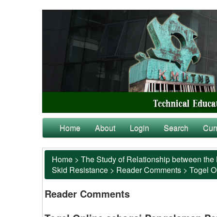
Home
About
Login
Search
Cur
Home
>
The Study of Relationship between the 
Skid Resistance
>
Reader Comments
>
Togel O
Reader Comments