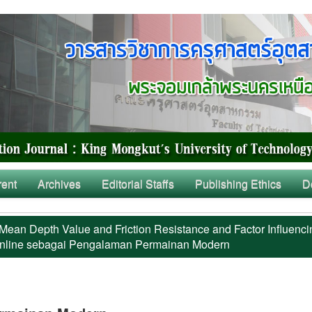
rent
Archives
Editorial Staffs
Publishing Ethics
D
Mean Depth Value and Friction Resistance and Factor Influenci
nline sebagai Pengalaman Permainan Modern