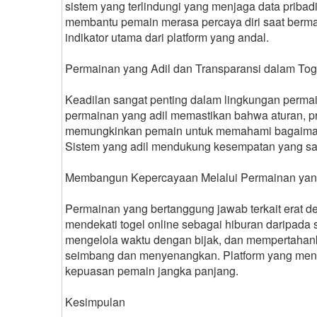
sistem yang terlindungi yang menjaga data pribad
membantu pemain merasa percaya diri saat bermai
indikator utama dari platform yang andal.
Permainan yang Adil dan Transparansi dalam Tog
Keadilan sangat penting dalam lingkungan permai
permainan yang adil memastikan bahwa aturan, pro
memungkinkan pemain untuk memahami bagaimana
Sistem yang adil mendukung kesempatan yang sa
Membangun Kepercayaan Melalui Permainan yan
Permainan yang bertanggung jawab terkait erat d
mendekati togel online sebagai hiburan daripada
mengelola waktu dengan bijak, dan mempertahan
seimbang dan menyenangkan. Platform yang mend
kepuasan pemain jangka panjang.
Kesimpulan