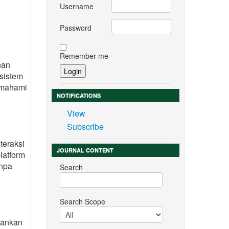
Username
Password
Remember me
nan
sistem
emahami
NOTIFICATIONS
View
Subscribe
teraksi
JOURNAL CONTENT
latform
anpa
Search
Search Scope
ekankan