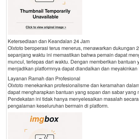
Ketersediaan dan Keandalan 24 Jam
Olxtoto beroperasi terus menerus, menawarkan dukungan 2
sepanjang waktu ini memastikan bahwa pemain dapat men
muncul, terlepas dari waktu. Dengan memberikan bantuan y
menjadikan platformnya dapat diandalkan dan meyakinkan
Layanan Ramah dan Profesional
Olxtoto menekankan profesionalisme dan keramahan dala
dapat mengharapkan bantuan yang sopan dan sabar yang 
Pendekatan ini tidak hanya menyelesaikan masalah secara e
pengalaman keseluruhan bermain di platform.