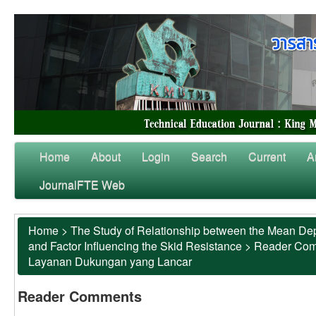
Home
About
Login
Search
Current
A
JournalFTE Web
Home
>
The Study of Relationship between the Mean Dep
and Factor Influencing the Skid Resistance
>
Reader Co
Layanan Dukungan yang Lancar
Reader Comments