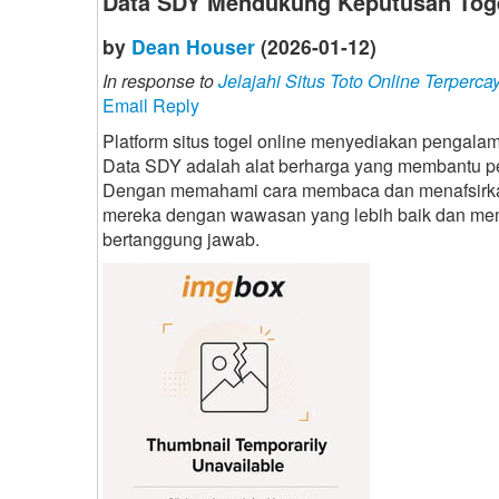
Data SDY Mendukung Keputusan Toge
by
Dean Houser
(2026-01-12)
In response to
Jelajahi Situs Toto Online Terperca
Email Reply
Platform situs togel online menyediakan pengala
Data SDY adalah alat berharga yang membantu pem
Dengan memahami cara membaca dan menafsirkan
mereka dengan wawasan yang lebih baik dan memb
bertanggung jawab.