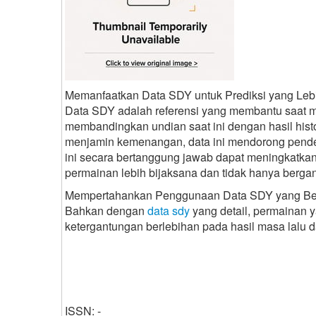
Memanfaatkan Data SDY untuk Prediksi yang Leb
Data SDY adalah referensi yang membantu saat me
membandingkan undian saat ini dengan hasil his
menjamin kemenangan, data ini mendorong pendeka
ini secara bertanggung jawab dapat meningkatka
permainan lebih bijaksana dan tidak hanya berg
Mempertahankan Penggunaan Data SDY yang Be
Bahkan dengan
data sdy
yang detail, permainan 
ketergantungan berlebihan pada hasil masa lalu
ISSN: -