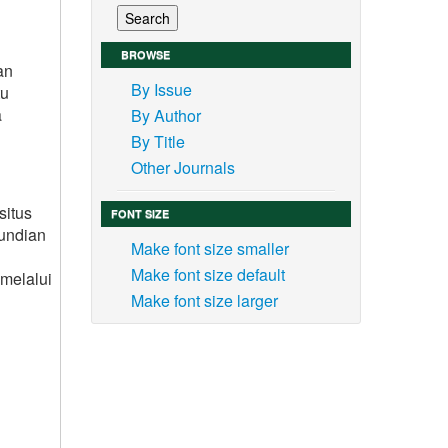
BROWSE
an
By Issue
tu
a
By Author
By Title
Other Journals
situs
FONT SIZE
 undian
Make font size smaller
Make font size default
 melalui
Make font size larger