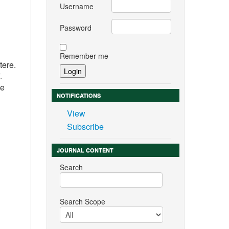
Username
Password
Remember me
tere.
.
ne
NOTIFICATIONS
View
Subscribe
JOURNAL CONTENT
Search
Search Scope