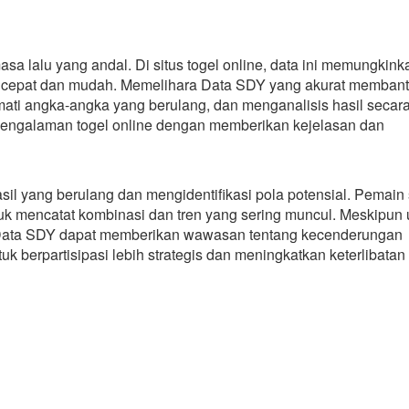
asa lalu yang andal. Di situs togel online, data ini memungkink
 cepat dan mudah. Memelihara Data SDY yang akurat memban
ati angka-angka yang berulang, dan menganalisis hasil secar
an pengalaman togel online dengan memberikan kejelasan dan
l yang berulang dan mengidentifikasi pola potensial. Pemain 
tuk mencatat kombinasi dan tren yang sering muncul. Meskipun
is Data SDY dapat memberikan wawasan tentang kecenderungan
 berpartisipasi lebih strategis dan meningkatkan keterlibatan