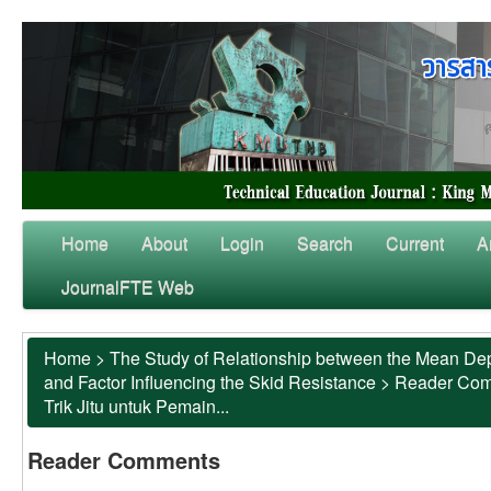
Home
About
Login
Search
Current
A
JournalFTE Web
Home
>
The Study of Relationship between the Mean Dep
and Factor Influencing the Skid Resistance
>
Reader Co
Trik Jitu untuk Pemain...
Reader Comments