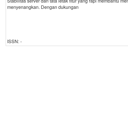
Stabilitas server dan tata letak fitur yang rapi membantu 
menyenangkan. Dengan dukungan
ISSN: -