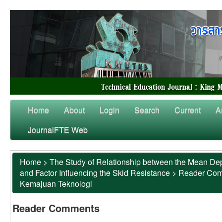
Home
About
Login
Search
Current
A
JournalFTE Web
Home
>
The Study of Relationship between the Mean Dep
and Factor Influencing the Skid Resistance
>
Reader Co
Kemajuan Teknologi
Reader Comments