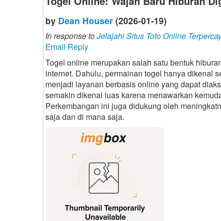
Togel Online: Wajah Baru Hiburan Dig
by
Dean Houser
(2026-01-19)
In response to
Jelajahi Situs Toto Online Terperca
Email Reply
Togel online merupakan salah satu bentuk hibura
internet. Dahulu, permainan togel hanya dikenal s
menjadi layanan berbasis online yang dapat diak
semakin dikenal luas karena menawarkan kemudah
Perkembangan ini juga didukung oleh meningka
saja dan di mana saja.