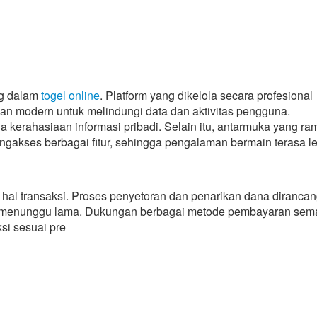
ng dalam
togel online
. Platform yang dikelola secara profesional
n modern untuk melindungi data dan aktivitas pengguna.
kerahasiaan informasi pribadi. Selain itu, antarmuka yang ra
kses berbagai fitur, sehingga pengalaman bermain terasa le
al transaksi. Proses penyetoran dan penarikan dana dirancan
rlu menunggu lama. Dukungan berbagai metode pembayaran sem
i sesuai pre