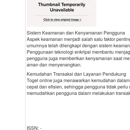
Sistem Keamanan dan Kenyamanan Pengguna
Aspek keamanan menjadi salah satu faktor penti
umumnya telah dilengkapi dengan sistem keamana
Penggunaan teknologi enkripsi membantu menjaga 
pengguna juga memberikan kenyamanan saat menga
aman dan menyenangkan.
Kemudahan Transaksi dan Layanan Pendukung
Togel online juga menawarkan kemudahan dalam h
cepat dan efisien, sehingga pengguna tidak pe
memudahkan pengguna dalam melakukan transaks
ISSN: -