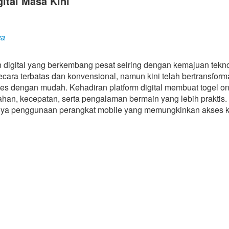
ital Masa Kini
ya
n digital yang berkembang pesat seiring dengan kemajuan tekn
ecara terbatas dan konvensional, namun kini telah bertransform
ses dengan mudah. Kehadiran platform digital membuat togel on
an, kecepatan, serta pengalaman bermain yang lebih praktis.
tnya penggunaan perangkat mobile yang memungkinkan akses 