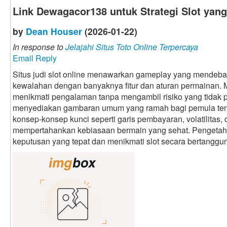
Link Dewagacor138 untuk Strategi Slot yan
by
Dean Houser
(2026-01-22)
In response to
Jelajahi Situs Toto Online Terpercaya
Email Reply
Situs judi slot online menawarkan gameplay yang mendebar
kewalahan dengan banyaknya fitur dan aturan permainan. 
menikmati pengalaman tanpa mengambil risiko yang tidak 
menyediakan gambaran umum yang ramah bagi pemula tenta
konsep-konsep kunci seperti garis pembayaran, volatilitas, 
mempertahankan kebiasaan bermain yang sehat. Pengeta
keputusan yang tepat dan menikmati slot secara bertanggu