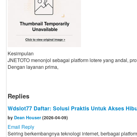
Kesimpulan
JNETOTO menonjol sebagai platform lotere yang andal, pr
Dengan layanan prima,
Replies
Wdslot77 Daftar: Solusi Praktis Untuk Akses Hibu
by
Dean Houser
(2026-04-09)
Email Reply
Seiring berkembangnya teknologi internet, berbagai platfo