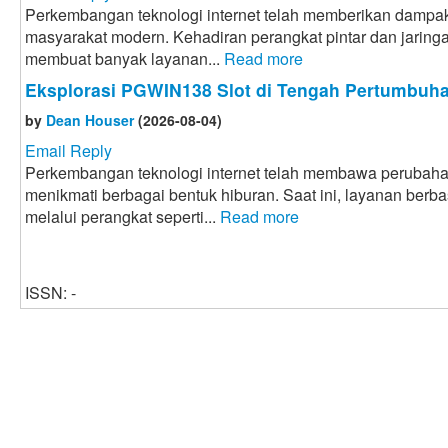
Perkembangan teknologi internet telah memberikan dampak 
masyarakat modern. Kehadiran perangkat pintar dan jaring
membuat banyak layanan...
Read more
Eksplorasi PGWIN138 Slot di Tengah Pertumbuhan
by
Dean Houser
(2026-08-04)
Email Reply
Perkembangan teknologi internet telah membawa perubaha
menikmati berbagai bentuk hiburan. Saat ini, layanan berb
melalui perangkat seperti...
Read more
ISSN: -