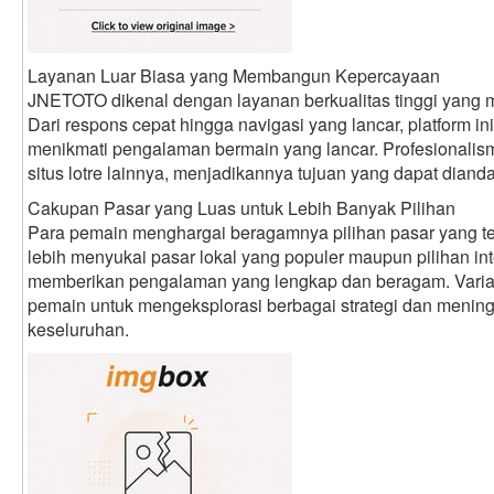
Layanan Luar Biasa yang Membangun Kepercayaan
JNETOTO dikenal dengan layanan berkualitas tinggi yan
Dari respons cepat hingga navigasi yang lancar, platform 
menikmati pengalaman bermain yang lancar. Profesionali
situs lotre lainnya, menjadikannya tujuan yang dapat dianda
Cakupan Pasar yang Luas untuk Lebih Banyak Pilihan
Para pemain menghargai beragamnya pilihan pasar yang t
lebih menyukai pasar lokal yang populer maupun pilihan int
memberikan pengalaman yang lengkap dan beragam. Varia
pemain untuk mengeksplorasi berbagai strategi dan mening
keseluruhan.