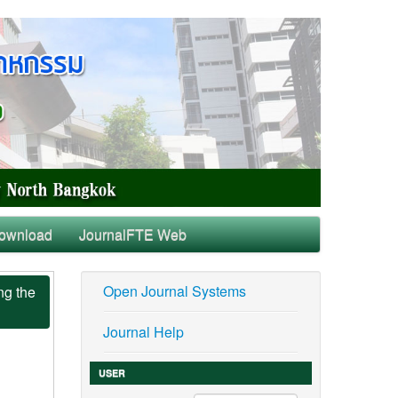
ownload
JournalFTE Web
Open Journal Systems
ng the
Journal Help
USER