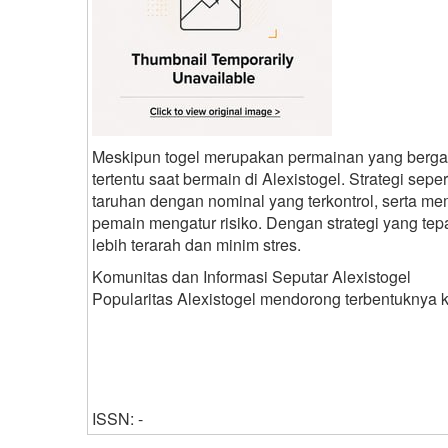
Meskipun togel merupakan permainan yang bergan
tertentu saat bermain di Alexistogel. Strategi s
taruhan dengan nominal yang terkontrol, serta m
pemain mengatur risiko. Dengan strategi yang tepa
lebih terarah dan minim stres.
Komunitas dan Informasi Seputar Alexistogel
Popularitas Alexistogel mendorong terbentuknya k
ISSN: -