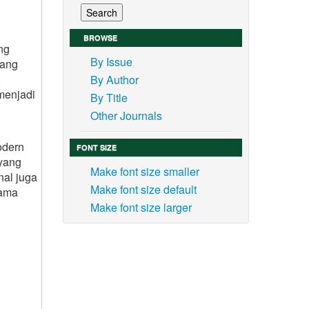
BROWSE
ng
By Issue
nang
By Author
menjadi
By Title
Other Journals
odern
FONT SIZE
 yang
Make font size smaller
nal juga
Make font size default
lama
Make font size larger