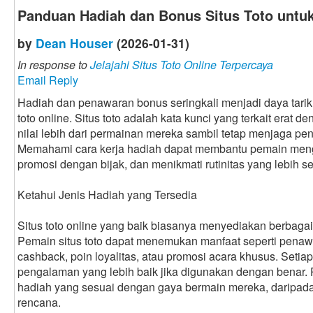
Panduan Hadiah dan Bonus Situs Toto untu
by
Dean Houser
(2026-01-31)
In response to
Jelajahi Situs Toto Online Terpercaya
Email Reply
Hadiah dan penawaran bonus seringkali menjadi daya tarik
toto online. Situs toto adalah kata kunci yang terkait era
nilai lebih dari permainan mereka sambil tetap menjaga p
Memahami cara kerja hadiah dapat membantu pemain men
promosi dengan bijak, dan menikmati rutinitas yang lebih se
Ketahui Jenis Hadiah yang Tersedia
Situs toto online yang baik biasanya menyediakan berbagai
Pemain situs toto dapat menemukan manfaat seperti penaw
cashback, poin loyalitas, atau promosi acara khusus. Seti
pengalaman yang lebih baik jika digunakan dengan benar.
hadiah yang sesuai dengan gaya bermain mereka, daripad
rencana.