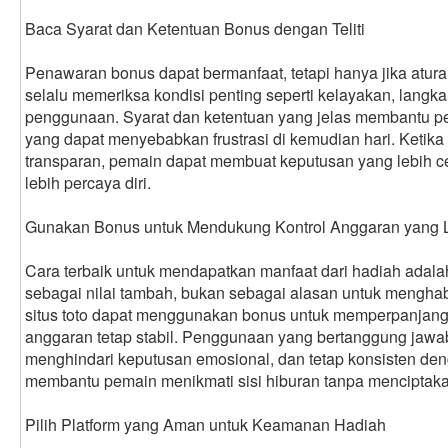
Baca Syarat dan Ketentuan Bonus dengan Teliti
Penawaran bonus dapat bermanfaat, tetapi hanya jika atura
selalu memeriksa kondisi penting seperti kelayakan, langk
penggunaan. Syarat dan ketentuan yang jelas membantu 
yang dapat menyebabkan frustrasi di kemudian hari. Ketika
transparan, pemain dapat membuat keputusan yang lebih 
lebih percaya diri.
Gunakan Bonus untuk Mendukung Kontrol Anggaran yang L
Cara terbaik untuk mendapatkan manfaat dari hadiah ada
sebagai nilai tambah, bukan sebagai alasan untuk mengha
situs toto dapat menggunakan bonus untuk memperpanjang
anggaran tetap stabil. Penggunaan yang bertanggung jawa
menghindari keputusan emosional, dan tetap konsisten den
membantu pemain menikmati sisi hiburan tanpa menciptaka
Pilih Platform yang Aman untuk Keamanan Hadiah