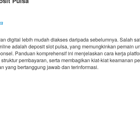
sit Pulsa
ya
an digital lebih mudah diakses daripada sebelumnya. Salah sa
 online adalah deposit slot pulsa, yang memungkinkan pemain u
sel. Panduan komprehensif ini menjelaskan cara kerja platfo
n struktur pembayaran, serta membagikan kiat-kiat keamanan pe
 yang bertanggung jawab dan terinformasi.