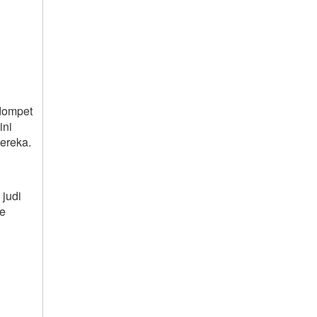
 dompet
ini
ereka.
judi
de