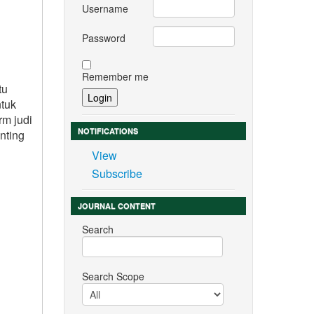
Username
Password
Remember me
tu
ntuk
rm judi
NOTIFICATIONS
nting
View
Subscribe
JOURNAL CONTENT
Search
Search Scope