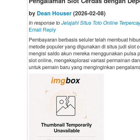
Pengalaman Slot Cerdas dengan Depo
by
Dean Houser
(2026-02-08)
In response to
Jelajahi Situs Toto Online Terperca
Email Reply
Pembayaran berbasis seluler telah membuat hibur
metode populer yang digunakan di situs judi slot
mengisi saldo akun mereka menggunakan pulsa pon
slot online, mengeksplorasi variasi permainan da
untuk pemain baru yang menginginkan pengalaman