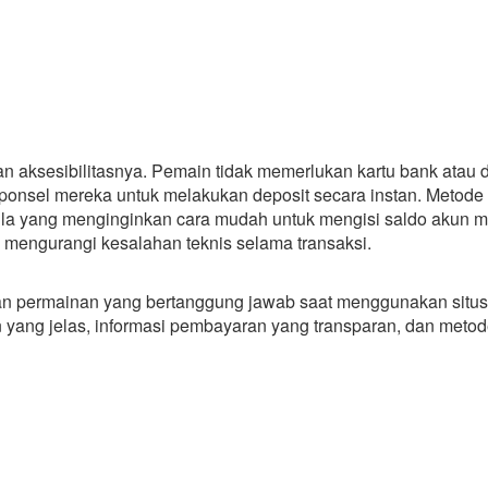
an aksesibilitasnya. Pemain tidak memerlukan kartu bank atau
ponsel mereka untuk melakukan deposit secara instan. Metode 
la yang menginginkan cara mudah untuk mengisi saldo akun m
mengurangi kesalahan teknis selama transaksi.
n permainan yang bertanggung jawab saat menggunakan situs 
an yang jelas, informasi pembayaran yang transparan, dan meto