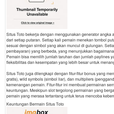
Situs Toto bekerja dengan menggunakan generator angka 
dari setiap putaran. Setiap kali pemain menekan tombol p
sesuai dengan simbol yang akan muncul di gulungan. Setiap 
pembayaran) yang berbeda, yang menunjukkan bagaiman
Pemain bisa memilih jumlah taruhan dan jumlah paylines 
fleksibilitas dan kesempatan yang lebih besar untuk menan
Situs Toto juga dilengkapi dengan fitur-fitur bonus yang mena
gratis), wild symbols (simbol liar), dan multipliers (pengg
kemenangan pemain. Fitur-fitur ini membuat permainan se
keuntungan. Meskipun slot tergolong permainan yang berg
pemain yang merasa tertantang untuk terus mencoba kebe
Keuntungan Bermain Situs Toto