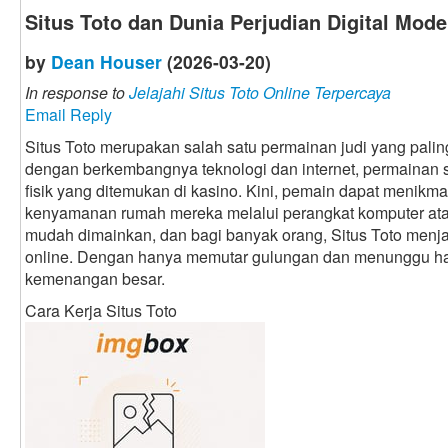
Situs Toto dan Dunia Perjudian Digital Mode
by
Dean Houser
(2026-03-20)
In response to
Jelajahi Situs Toto Online Terpercaya
Email Reply
Situs Toto merupakan salah satu permainan judi yang palin
dengan berkembangnya teknologi dan internet, permainan sl
fisik yang ditemukan di kasino. Kini, pemain dapat menikmat
kenyamanan rumah mereka melalui perangkat komputer ata
mudah dimainkan, dan bagi banyak orang, Situs Toto menja
online. Dengan hanya memutar gulungan dan menunggu ha
kemenangan besar.
Cara Kerja Situs Toto