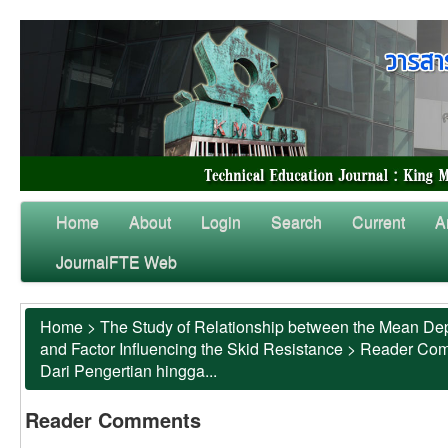
Home
About
Login
Search
Current
A
JournalFTE Web
Home
>
The Study of Relationship between the Mean Dep
and Factor Influencing the Skid Resistance
>
Reader Co
Dari Pengertian hingga...
Reader Comments