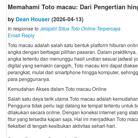
Memahami Toto macau: Dari Pengertian hi
by
Dean Houser
(2026-04-13)
In response to
Jelajahi Situs Toto Online Terpercaya
Email Reply
Toto macau adalah salah satu bentuk platform hiburan onl
angka dengan berbagai pilihan pasaran. Dalam praktiknya
angka tertentu dan menunggu hasil undian sesuai jadwal y
digital yang semakin canggih, Toto macau kini dapat diak
perangkat, mulai dari smartphone hingga komputer, sehi
para penggunanya.
Kemudahan Akses dalam Toto macau Online
Salah satu daya tarik utama Toto macau adalah kemudahan
Pengguna tidak perlu lagi datang ke tempat tertentu untuk
dilakukan secara online. Dengan koneksi internet yang stab
fitur yang tersedia kapan saja. Hal ini menjadikan Toto ma
fleksibel di tengah kesibukan aktivitas sehari-hari.