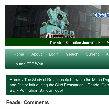
Home
About
Login
Search
Current
A
JournalFTE Web
Home
>
The Study of Relationship between the Mean Dep
and Factor Influencing the Skid Resistance
>
Reader Co
Balik Permainan Bandar Togel
Reader Comments