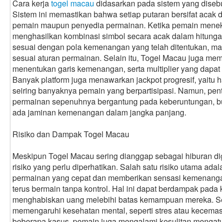
Cara kerja
togel macau
didasarkan pada sistem yang dise
Sistem ini memastikan bahwa setiap putaran bersifat acak d
pemain maupun penyedia permainan. Ketika pemain menek
menghasilkan kombinasi simbol secara acak dalam hitungan 
sesuai dengan pola kemenangan yang telah ditentukan, 
sesuai aturan permainan. Selain itu, Togel Macau juga memili
menentukan garis kemenangan, serta multiplier yang dapa
Banyak platform juga menawarkan jackpot progresif, yaitu
seiring banyaknya pemain yang berpartisipasi. Namun, pen
permainan sepenuhnya bergantung pada keberuntungan, buka
ada jaminan kemenangan dalam jangka panjang.
Risiko dan Dampak Togel Macau
Meskipun Togel Macau sering dianggap sebagai hiburan digi
risiko yang perlu diperhatikan. Salah satu risiko utama ada
permainan yang cepat dan memberikan sensasi kemenang
terus bermain tanpa kontrol. Hal ini dapat berdampak pada k
menghabiskan uang melebihi batas kemampuan mereka. Sel
memengaruhi kesehatan mental, seperti stres atau kecema
beberapa kasus, pemain juga mengalami kesulitan mengatu