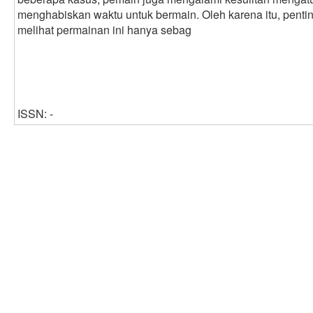
menghabiskan waktu untuk bermain. Oleh karena itu, penti
melihat permainan ini hanya sebag
ISSN: -