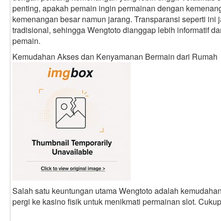
penting, apakah pemain ingin permainan dengan kemenanga
kemenangan besar namun jarang. Transparansi seperti ini 
tradisional, sehingga Wengtoto dianggap lebih informatif 
pemain.
Kemudahan Akses dan Kenyamanan Bermain dari Rumah
Salah satu keuntungan utama Wengtoto adalah kemudahan a
pergi ke kasino fisik untuk menikmati permainan slot. Cuk